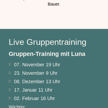
Bauer.
Live Gruppentraining
Gruppen-Training mit Luna
07. November 19 Uhr
23. November 9 Uhr
08. Dezember 13 Uhr
17. Januar 11 Uhr
02. Februar 16 Uhr
Wichtig: