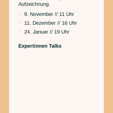
Aufzeichnung.
9. November // 11 Uhr
11. Dezember // 16 Uhr
24. Januar // 19 Uhr
Expertinnen Talks