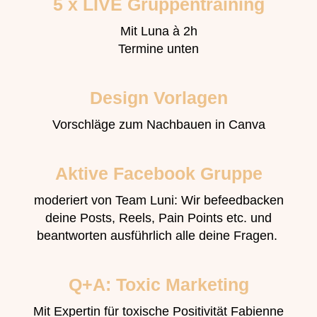
5 x LIVE Gruppentraining
Mit Luna à 2h
Termine unten
Design Vorlagen
Vorschläge zum Nachbauen in Canva
Aktive Facebook Gruppe
moderiert von Team Luni: Wir befeedbacken
deine Posts, Reels, Pain Points etc. und
beantworten ausführlich alle deine Fragen.
Q+A: Toxic Marketing
Mit Expertin für toxische Positivität Fabienne