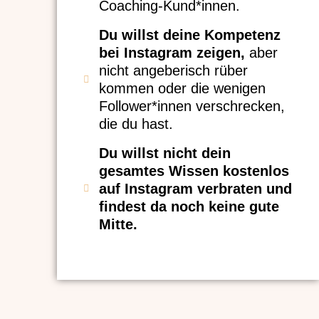
Coaching-Kund*innen.
Du willst deine Kompetenz
bei Instagram zeigen,
aber
nicht angeberisch rüber
kommen oder die wenigen
Follower*innen verschrecken,
die du hast.
Du willst nicht dein
gesamtes Wissen kostenlos
auf Instagram verbraten und
findest da noch keine gute
Mitte.