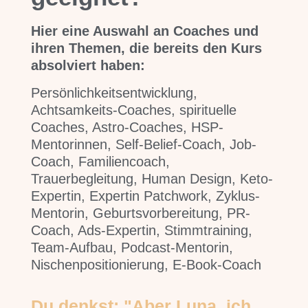
Hier eine Auswahl an Coaches und
ihren Themen, die bereits den Kurs
absolviert haben:
Persönlichkeitsentwicklung,
Achtsamkeits-Coaches, spirituelle
Coaches, Astro-Coaches, HSP-
Mentorinnen, Self-Belief-Coach, Job-
Coach, Familiencoach,
Trauerbegleitung, Human Design, Keto-
Expertin, Expertin Patchwork, Zyklus-
Mentorin, Geburtsvorbereitung, PR-
Coach, Ads-Expertin, Stimmtraining,
Team-Aufbau, Podcast-Mentorin,
Nischenpositionierung, E-Book-Coach
Du denkst: "Aber Luna, ich