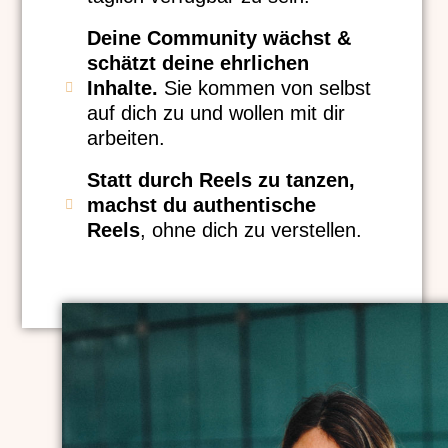
Deine Community wächst &
schätzt deine ehrlichen
Inhalte.
Sie kommen von selbst
auf dich zu und wollen mit dir
arbeiten.
Statt durch Reels zu tanzen,
machst du authentische
Reels
, ohne dich zu verstellen.