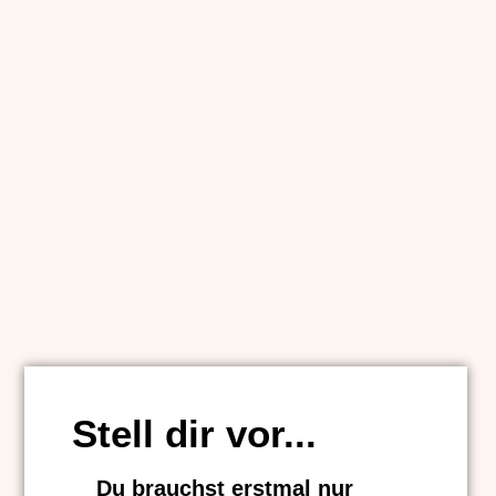
Stell dir vor...
Du brauchst erstmal nur