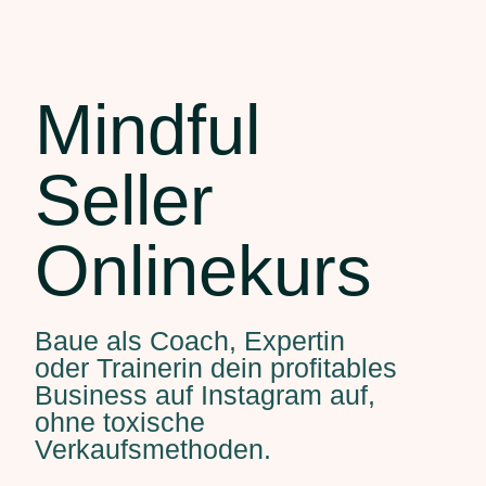
Mindful
Seller
Onlinekurs
Baue als Coach, Expertin
oder Trainerin dein profitables
Business auf Instagram auf,
ohne toxische
Verkaufsmethoden.