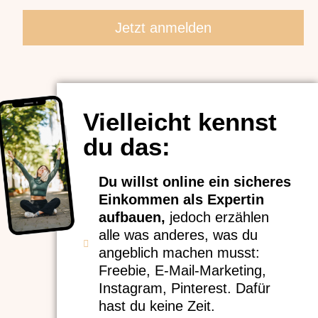
Jetzt anmelden
Vielleicht kennst
du das:
Du willst online ein sicheres
Einkommen als Expertin
aufbauen,
jedoch erzählen
alle was anderes, was du
angeblich machen musst:
Freebie, E-Mail-Marketing,
Instagram, Pinterest. Dafür
hast du keine Zeit.