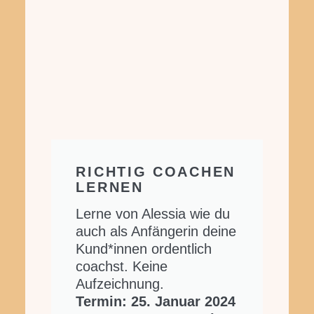
RICHTIG COACHEN
LERNEN
Lerne von Alessia wie du
auch als Anfängerin deine
Kund*innen ordentlich
coachst. Keine
Aufzeichnung.
Termin: 25. Januar 2024