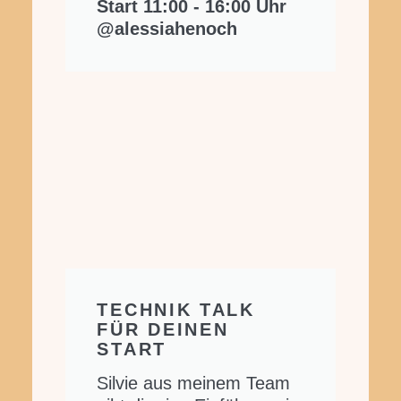
Start 11:00 - 16:00 Uhr
@alessiahenoch
TECHNIK TALK
FÜR DEINEN
START
Silvie aus meinem Team