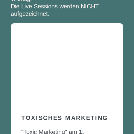
Die Live Sessions werden NICHT
aufgezeichnet.
TOXISCHES MARKETING
"Toxic Marketing" am
1.