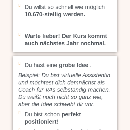
Du willst so schnell wie möglich
10.670-stellig werden.
Warte lieber! Der Kurs kommt
auch nächstes Jahr nochmal.
Du hast eine
grobe Idee
.
Beispiel: Du bist virtuelle Assistentin
und möchtest dich demnächst als
Coach für VAs selbständig machen.
Du weißt noch nicht so ganz wie,
aber die Idee schwebt dir vor.
Du bist schon
perfekt
positioniert
!