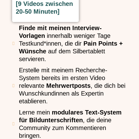
[9 Videos zwischen
20-50 Minuten]
Finde mit meinen Interview-
Vorlagen
innerhalb weniger Tage
Testkund*innen, die dir
Pain Points +
Wünsche
auf dem Silbertablett
servieren.
Erstelle mit meinem Recherche-
System bereits im ersten Video
relevante
Mehrwertposts
, die dich bei
Wunschkundinnen als Expertin
etablieren.
Lerne mein
modulares Text-System
für Bildunterschriften
, die deine
Community zum Kommentieren
bringen.