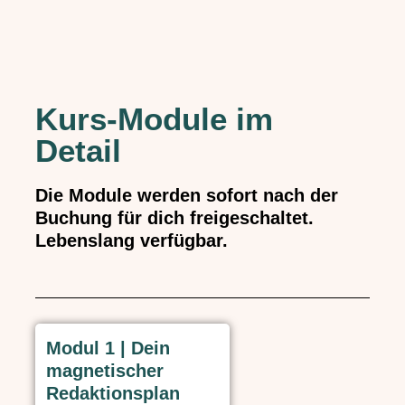
Kurs-Module im
Detail​
Die Module werden sofort nach der
Buchung für dich freigeschaltet.
Lebenslang verfügbar.
Modul 1 | Dein
magnetischer
Redaktionsplan