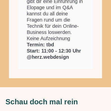
gibt dir eine Einführung in
Elopage und im Q&A
kannst du all deine
Fragen rund um die
Technik für dein Online-
Business loswerden.
Keine Aufzeichnung
Termin: tbd
Start: 11:00 - 12:30 Uhr
@herz.webdesign
Schau doch mal rein