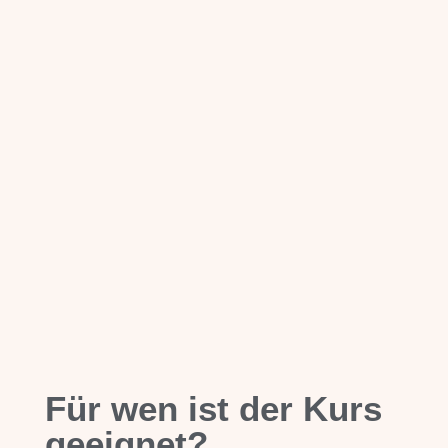
Für wen ist der Kurs
geeignet?