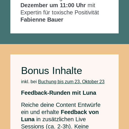
Dezember um 11:00 Uhr
mit
Expertin für toxische Positivität
Fabienne Bauer
Bonus Inhalte
inkl. bei
Buchung bis zum 23. Oktober 23
Feedback-Runden mit Luna
Reiche deine Content Entwürfe
ein und erhalte
Feedback von
Luna
in zusätzlichen Live
Sessions (ca. 2-3h). Keine