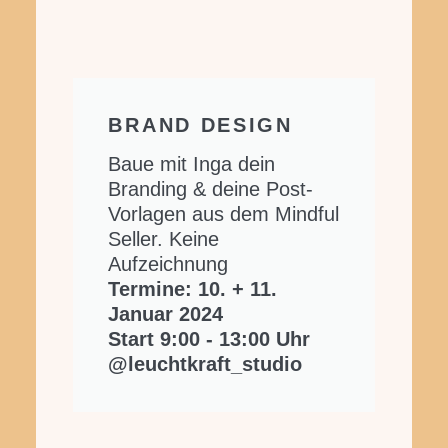
BRAND DESIGN
Baue mit Inga dein
Branding & deine Post-
Vorlagen aus dem Mindful
Seller. Keine
Aufzeichnung
Termine: 10. + 11.
Januar 2024
Start 9:00 - 13:00 Uhr
@leuchtkraft_studio