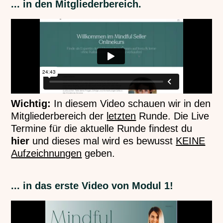
... in den Mitgliederbereich.
Wichtig:
In diesem Video schauen wir in den
Mitgliederbereich der
letzten
Runde. Die Live
Termine für die aktuelle Runde findest du
hier
und dieses mal wird es bewusst
KEINE
Aufzeichnungen
geben.
... in das erste Video von Modul 1!