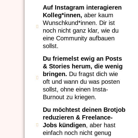
Auf Instagram interagieren
Kolleg*innen,
aber kaum
Wunschkund*innen. Dir ist
noch nicht ganz klar, wie du
eine Community aufbauen
sollst.
Du friemelst ewig an Posts
& Stories herum, die wenig
bringen.
Du fragst dich wie
oft und wann du was posten
sollst, ohne einen Insta-
Burnout zu kriegen.
Du möchtest deinen Brotjob
reduzieren & Freelance-
Jobs kündigen
, aber hast
einfach noch nicht genug