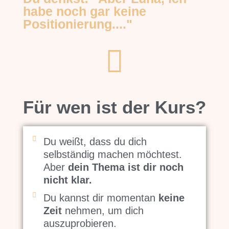
habe noch gar keine
Positionierung...."
Für wen ist der Kurs?
Du weißt, dass du dich
selbständig machen möchtest.
Aber
dein Thema ist dir noch
nicht klar.
Du kannst dir momentan
keine
Zeit
nehmen, um dich
auszuprobieren.