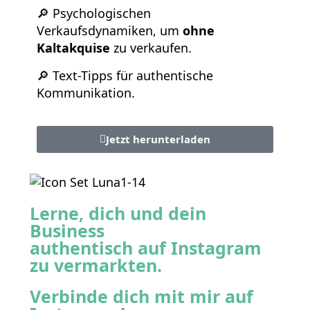
🔎 Psychologischen
Verkaufsdynamiken, um
ohne
Kaltakquise
zu verkaufen.
🔎 Text-Tipps für authentische
Kommunikation.
Jetzt herunterladen
Lerne, dich und dein
Business
authentisch auf Instagram
zu vermarkten.
Verbinde dich mit mir auf