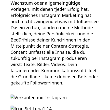
Wachstum oder allgemeingültige
Vorlagen, mit denen “jede” Erfolg hat.
Erfolgreiches Instagram Marketing hat
auch nicht zwingend etwas mit Influencer-
Dasein zu tun, sondern meine Methode
stellt dich, deine Persönlichkeit und die
Bedürfnisse deiner Kund*innen in den
Mittelpunkt deiner Content-Strategie.
Content umfasst alle Inhalte, die du
zukünftig bei Instagram produzieren
wirst: Texte, Bilder, Videos. Dein
faszinierender Kommunikationsstil bildet
die Grundlage – keine dubiosen Bots oder
gekaufte Follower*innen.