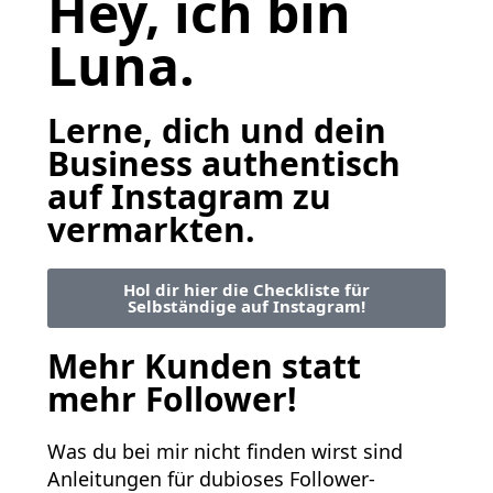
Hey, ich bin
Luna.
Lerne, dich und dein
Business authentisch
auf Instagram zu
vermarkten.
Hol dir hier die Checkliste für
Selbständige auf Instagram!
Mehr Kunden statt
mehr Follower!
Was du bei mir nicht finden wirst sind
Anleitungen für dubioses Follower-