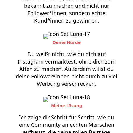
bekannt zu machen und nicht nur
Follower*innen, sondern echte
Kund*innen zu gewinnen.
Deine Hürde
Du weißt nicht, wie du dich auf
Instagram vermarktest, ohne dich zum
Affen zu machen. Außerdem willst du
deine Follower*innen nicht durch zu viel
Werbung verschrecken.
Meine Lösung
Ich zeige dir Schritt für Schritt, wie du
eine Community an echten Menschen
aufbaust, die deine tollen Beiträge