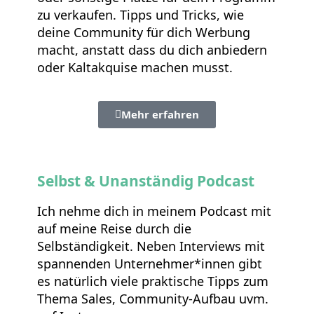
zu verkaufen. Tipps und Tricks, wie
deine Community für dich Werbung
macht, anstatt dass du dich anbiedern
oder Kaltakquise machen musst.
Mehr erfahren
Selbst & Unanständig Podcast
Ich nehme dich in meinem Podcast mit
auf meine Reise durch die
Selbständigkeit. Neben Interviews mit
spannenden Unternehmer*innen gibt
es natürlich viele praktische Tipps zum
Thema Sales, Community-Aufbau uvm.