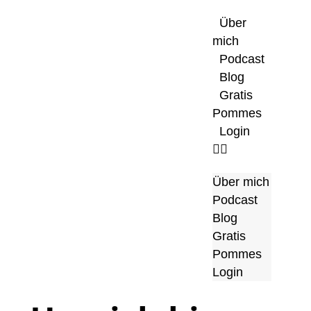
Über
mich
Podcast
Blog
Gratis
Pommes
Login
Über mich
Podcast
Blog
Gratis
Pommes
Login