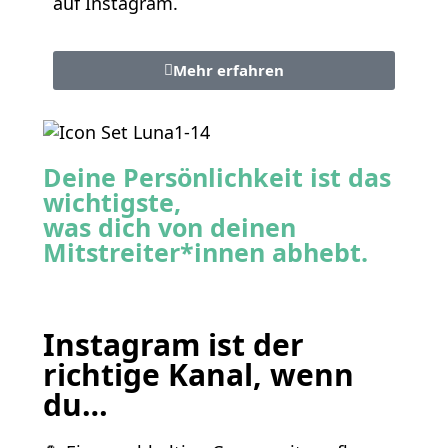
auf Instagram.
Mehr erfahren
Deine Persönlichkeit ist das
wichtigste,
was dich von deinen
Mitstreiter*innen abhebt.
Instagram ist der
richtige Kanal, wenn
du…