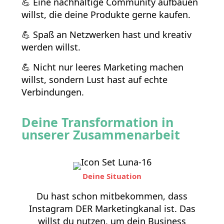
💪 Eine nachhaltige Community aufbauen
willst, die deine Produkte gerne kaufen.
💪 Spaß an Netzwerken hast und kreativ
werden willst.
💪 Nicht nur leeres Marketing machen
willst, sondern Lust hast auf echte
Verbindungen.
Deine Transformation in
unserer Zusammenarbeit
Deine Situation
Du hast schon mitbekommen, dass
Instagram DER Marketingkanal ist. Das
willst du nutzen, um dein Business