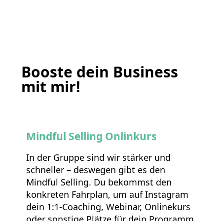
Booste dein Business
mit mir!
Mindful Selling Onlinkurs
In der Gruppe sind wir stärker und
schneller – deswegen gibt es den
Mindful Selling. Du bekommst den
konkreten Fahrplan, um auf Instagram
dein 1:1-Coaching, Webinar, Onlinekurs
oder sonstige Plätze für dein Programm