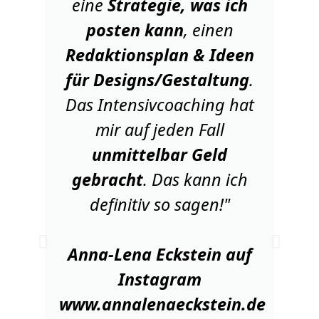
eine
Strategie, was ich
posten kann
, einen
Redaktionsplan & Ideen
für Designs/Gestaltung
.
Das Intensivcoaching hat
mir auf jeden Fall
unmittelbar Geld
gebracht
. Das kann ich
definitiv so sagen!"
Anna-Lena Eckstein auf
Instagram
www.annalenaeckstein.de