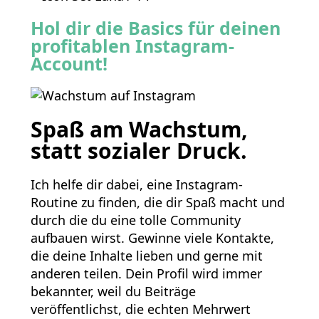
Hol dir die Basics für deinen
profitablen Instagram-
Account!
Spaß am Wachstum,
statt sozialer Druck.
Ich helfe dir dabei, eine Instagram-
Routine zu finden, die dir Spaß macht und
durch die du eine tolle Community
aufbauen wirst. Gewinne viele Kontakte,
die deine Inhalte lieben und gerne mit
anderen teilen. Dein Profil wird immer
bekannter, weil du Beiträge
veröffentlichst, die echten Mehrwert