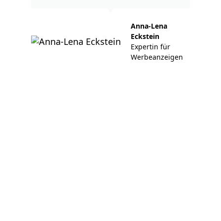
Anna-Lena
Eckstein
Expertin für
Werbeanzeigen