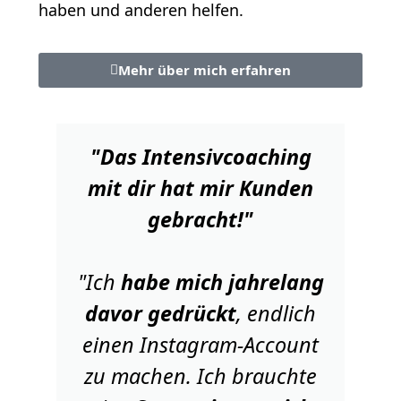
haben und anderen helfen.
Mehr über mich erfahren
"Das Intensivcoaching
mit dir hat mir Kunden
gebracht!"
"Ich
habe mich jahrelang
davor gedrückt
, endlich
einen Instagram-Account
zu machen. Ich brauchte