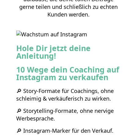
gerne teilen und schließlich zu echten
Kunden werden.
Hole Dir jetzt deine
Anleitung!
10 Wege dein Coaching auf
Instagram zu verkaufen
🔎 Story-Formate für Coachings, ohne
schleimig & verkäuferisch zu wirken.
🔎 Storytelling-Formate, ohne nervige
Werbesprache.
🔎 Instagram-Marker für den Verkauf.