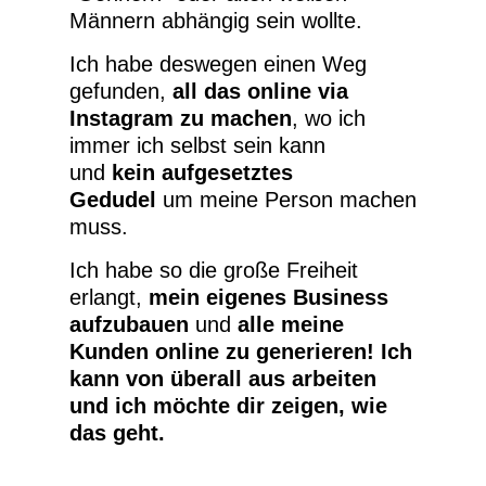
Männern abhängig sein wollte.
Ich habe deswegen einen Weg
gefunden,
all das online via
Instagram zu machen
, wo ich
immer ich selbst sein kann
und
kein aufgesetztes
Gedudel
um meine Person machen
muss.
Ich habe so die große Freiheit
erlangt,
mein eigenes Business
aufzubauen
und
alle meine
Kunden online zu generieren! Ich
kann von überall aus arbeiten
und ich möchte dir zeigen, wie
das geht.