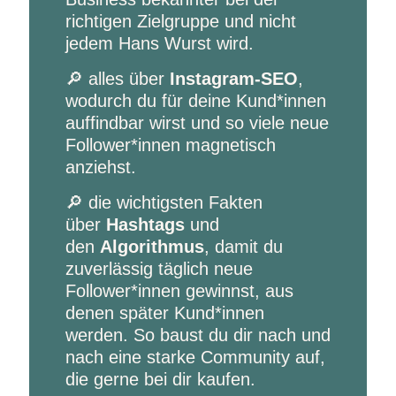
richtigen Zielgruppe und nicht
jedem Hans Wurst wird.
🔎 alles über
Instagram-SEO
,
wodurch du für deine Kund*innen
auffindbar wirst und so viele neue
Follower*innen magnetisch
anziehst.
🔎 die wichtigsten Fakten
über
Hashtags
und
den
Algorithmus
, damit du
zuverlässig täglich neue
Follower*innen gewinnst, aus
denen später Kund*innen
werden. So baust du dir nach und
nach eine starke Community auf,
die gerne bei dir kaufen.