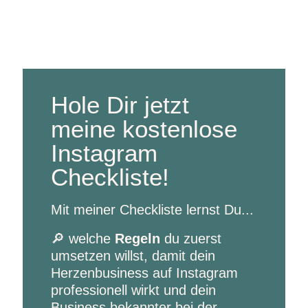
Hole Dir jetzt
meine kostenlose
Instagram
Checkliste!
Mit meiner Checkliste lernst Du...
🔎 welche
Regeln
du zuerst
umsetzen willst, damit dein
Herzenbusiness auf Instagram
professionell wirkt und dein
Business bekannter bei der