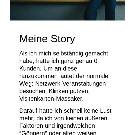
Meine Story
Als ich mich selbständig gemacht
habe, hatte ich ganz genau 0
Kunden. Um an diese
ranzukommen lautet der normale
Weg: Netzwerk-Veranstaltungen
besuchen, Klinken putzen,
Visitenkarten-Massaker.
Darauf hatte ich schnell keine Lust
mehr, da ich von keinen äußeren
Faktoren und irgendwelchen
“Gönnern” oder alten weißen