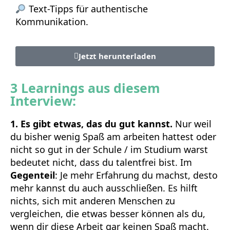
Text-Tipps für authentische
Kommunikation.
Jetzt herunterladen
3 Learnings aus diesem
Interview:
1. Es gibt etwas, das du gut kannst.
Nur weil
du bisher wenig Spaß am arbeiten hattest oder
nicht so gut in der Schule / im Studium warst
bedeutet nicht, dass du talentfrei bist. Im
Gegenteil
: Je mehr Erfahrung du machst, desto
mehr kannst du auch ausschließen. Es hilft
nichts, sich mit anderen Menschen zu
vergleichen, die etwas besser können als du,
wenn dir diese Arbeit gar keinen Spaß macht.