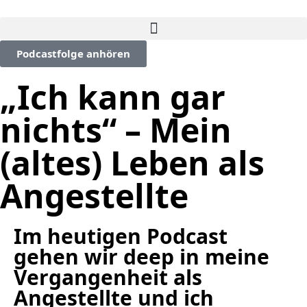
Podcastfolge anhören
„Ich kann gar
nichts“ – Mein
(altes) Leben als
Angestellte
Im heutigen Podcast
gehen wir deep in meine
Vergangenheit als
Angestellte und ich