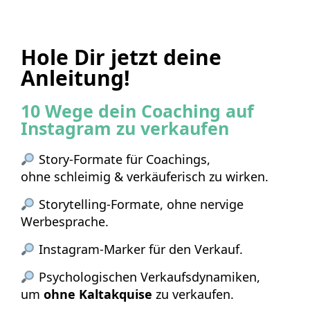
Hole Dir jetzt deine
Anleitung!
10 Wege dein Coaching auf
Instagram zu verkaufen
Story-Formate für Coachings,
ohne schleimig & verkäuferisch zu wirken.
Storytelling-Formate, ohne nervige
Werbesprache.
Instagram-Marker für den Verkauf.
Psychologischen Verkaufsdynamiken,
um
ohne Kaltakquise
zu verkaufen.