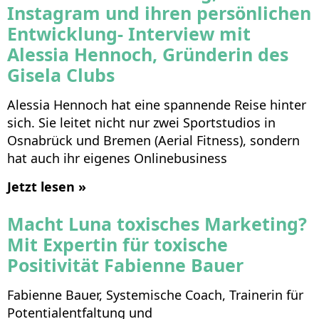
Instagram und ihren persönlichen
Entwicklung- Interview mit
Alessia Hennoch, Gründerin des
Gisela Clubs
Alessia Hennoch hat eine spannende Reise hinter
sich. Sie leitet nicht nur zwei Sportstudios in
Osnabrück und Bremen (Aerial Fitness), sondern
hat auch ihr eigenes Onlinebusiness
Jetzt lesen »
Macht Luna toxisches Marketing?
Mit Expertin für toxische
Positivität Fabienne Bauer
Fabienne Bauer, Systemische Coach, Trainerin für
Potentialentfaltung und