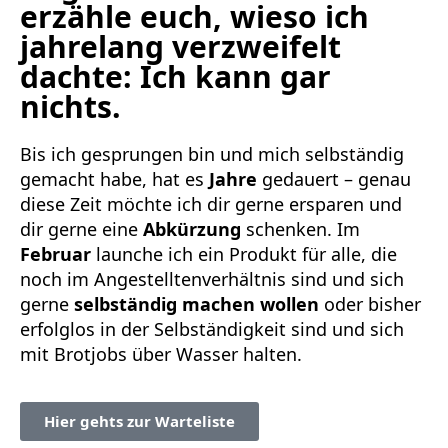
erzähle euch, wieso ich
jahrelang verzweifelt
dachte: Ich kann gar
nichts.
Bis ich gesprungen bin und mich selbständig
gemacht habe, hat es
Jahre
gedauert – genau
diese Zeit möchte ich dir gerne ersparen und
dir gerne eine
Abkürzung
schenken. Im
Februar
launche ich ein Produkt für alle, die
noch im Angestelltenverhältnis sind und sich
gerne
selbständig machen wollen
oder bisher
erfolglos in der Selbständigkeit sind und sich
mit Brotjobs über Wasser halten.
Hier gehts zur Warteliste